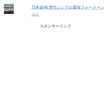
乃木坂46 歴代シングル選抜フォーメーシ
ョン
スポンサーリンク