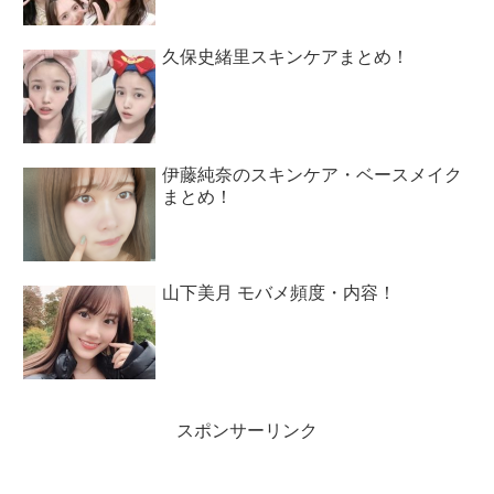
久保史緒里スキンケアまとめ！
伊藤純奈のスキンケア・ベースメイク
まとめ！
山下美月 モバメ頻度・内容！
スポンサーリンク