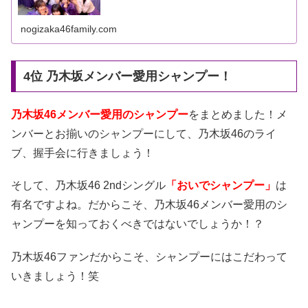
nogizaka46family.com
4位 乃木坂メンバー愛用シャンプー！
乃木坂46メンバー愛用のシャンプー
をまとめました！メ
ンバーとお揃いのシャンプーにして、乃木坂46のライ
ブ、握手会に行きましょう！
そして、乃木坂46 2ndシングル
「おいでシャンプー」
は
有名ですよね。だからこそ、乃木坂46メンバー愛用のシ
ャンプーを知っておくべきではないでしょうか！？
乃木坂46ファンだからこそ、シャンプーにはこだわって
いきましょう！笑