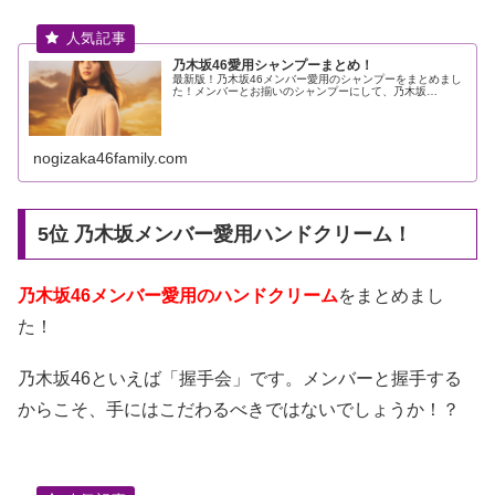
乃木坂46愛用シャンプーまとめ！
最新版！乃木坂46メンバー愛用のシャンプーをまとめまし
た！メンバーとお揃いのシャンプーにして、乃木坂…
nogizaka46family.com
5位 乃木坂メンバー愛用ハンドクリーム！
乃木坂46メンバー愛用のハンドクリーム
をまとめまし
た！
乃木坂46といえば「握手会」です。メンバーと握手する
からこそ、手にはこだわるべきではないでしょうか！？