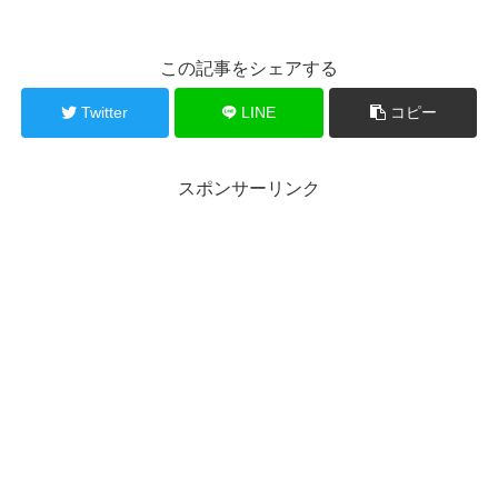
この記事をシェアする
Twitter
LINE
コピー
スポンサーリンク