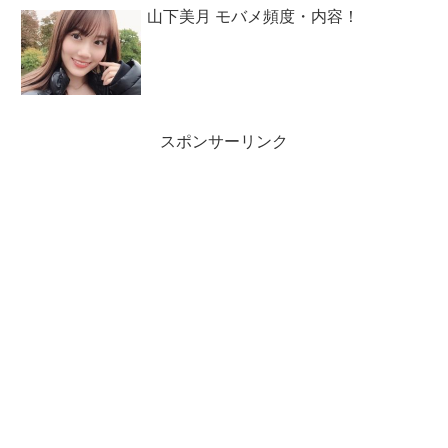
山下美月 モバメ頻度・内容！
スポンサーリンク