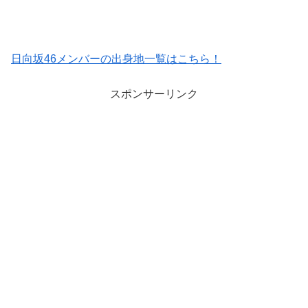
日向坂46メンバーの出身地一覧はこちら！
スポンサーリンク