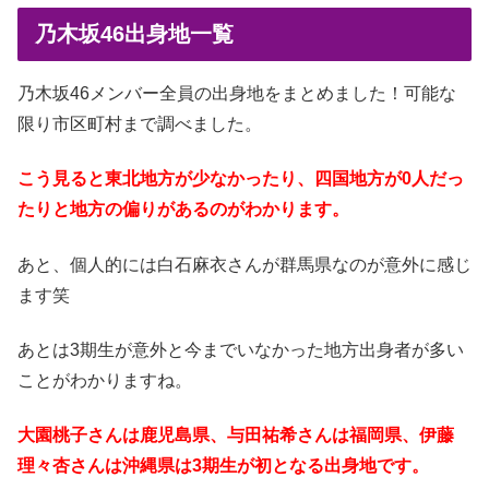
乃木坂46出身地一覧
乃木坂46メンバー全員の出身地をまとめました！可能な
限り市区町村まで調べました。
こう見ると東北地方が少なかったり、四国地方が0人だっ
たりと地方の偏りがあるのがわかります。
あと、個人的には白石麻衣さんが群馬県なのが意外に感じ
ます笑
あとは3期生が意外と今までいなかった地方出身者が多い
ことがわかりますね。
大園桃子さんは鹿児島県、与田祐希さんは福岡県、伊藤
理々杏さんは沖縄県は3期生が初となる出身地です。