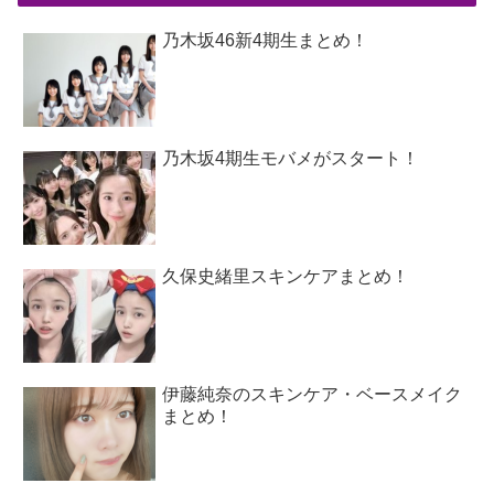
乃木坂46新4期生まとめ！
乃木坂4期生モバメがスタート！
久保史緒里スキンケアまとめ！
伊藤純奈のスキンケア・ベースメイク
まとめ！