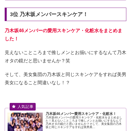
3位 乃木坂メンバースキンケア！
乃木坂46メンバーの愛用スキンケア・化粧水をまとめま
した！
見えないこところまで推しメンとお揃いにするなんて乃木
オタの鏡だと思いませんか？笑
そして、美女集団の乃木坂と同じスキンケアをすれば美男
美女になること間違いなし！？
乃木坂46メンバー愛用スキンケア・化粧水！
乃木坂46メンバーの愛用スキンケア・化粧水をまとめまし
た！見えないこところまで推しメンとお揃いにするなんて
乃木オタの鏡だと思いませんか？そして、美女集団の乃木
坂と同じスキンケアをすれば美男美…