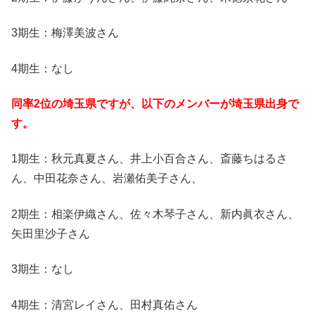
3期生：梅澤美波さん
4期生：なし
同率2位の埼玉県ですが、以下のメンバーが埼玉県出身で
す。
1期生：秋元真夏さん、井上小百合さん、斎藤ちはるさ
ん、中田花奈さん、岩瀬佑美子さん、
2期生：相楽伊織さん、佐々木琴子さん、新内眞衣さん、
矢田里沙子さん
3期生：なし
4期生：清宮レイさん、田村真佑さん