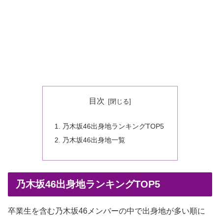
目次
乃木坂46出身地ランキングTOP5
乃木坂46出身地一覧
乃木坂46出身地ランキングTOP5
卒業生を含む乃木坂46メンバーの中で出身地が多い順に