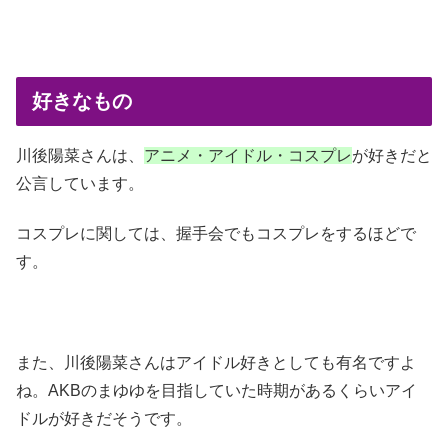
好きなもの
川後陽菜さんは、
アニメ・アイドル・コスプレ
が好きだと
公言しています。
コスプレに関しては、握手会でもコスプレをするほどで
す。
また、川後陽菜さんはアイドル好きとしても有名ですよ
ね。AKBのまゆゆを目指していた時期があるくらいアイ
ドルが好きだそうです。