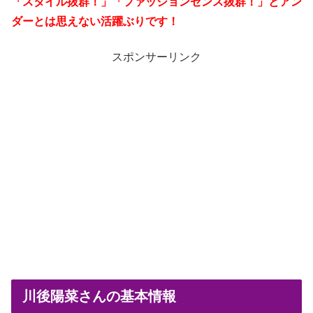
「スタイル抜群！」「ファッションセンス抜群！」とアン
ダーとは思えない活躍ぶりです！
スポンサーリンク
川後陽菜さんの基本情報