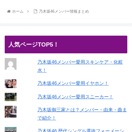
ホーム
乃木坂46メンバー情報まとめ
人気ページTOP5！
乃木坂46メンバー愛用スキンケア・化粧
水！
乃木坂46メンバー愛用イヤホン！
乃木坂46メンバー愛用スニーカー！
乃木坂御三家とは？メンバー・由来・曲ま
で紹介！
乃木坂46 歴代シングル選抜フォーメーシ