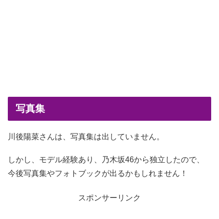
写真集
川後陽菜さんは、写真集は出していません。
しかし、モデル経験あり、乃木坂46から独立したので、
今後写真集やフォトブックが出るかもしれません！
スポンサーリンク