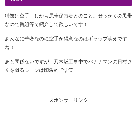
特技は空手。しかも黒帯保持者とのこと。せっかくの黒帯
なので番組等で紹介して欲しいです！
あんなに華奢なのに空手が得意なのはギャップ萌えです
ね！
あと関係ないですが、乃木坂工事中でバナナマンの日村さ
んを蹴るシーンは印象的です笑
スポンサーリンク