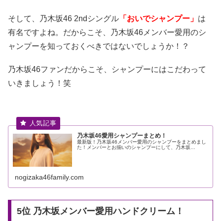
そして、乃木坂46 2ndシングル
「おいでシャンプー」
は
有名ですよね。だからこそ、乃木坂46メンバー愛用のシ
ャンプーを知っておくべきではないでしょうか！？
乃木坂46ファンだからこそ、シャンプーにはこだわって
いきましょう！笑
乃木坂46愛用シャンプーまとめ！
最新版！乃木坂46メンバー愛用のシャンプーをまとめまし
た！メンバーとお揃いのシャンプーにして、乃木坂…
nogizaka46family.com
5位 乃木坂メンバー愛用ハンドクリーム！