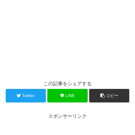
この記事をシェアする
Twitter
LINE
コピー
スポンサーリンク