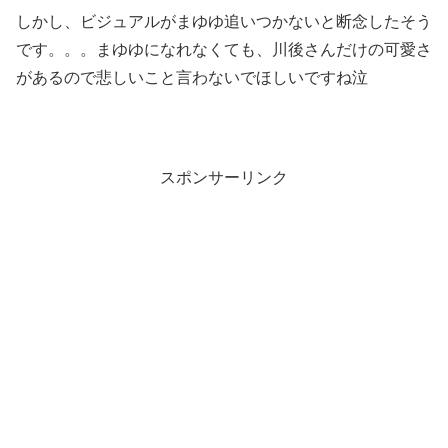
しかし、ビジュアルがまゆゆ追いつかないと断念したそう
です。。。まゆゆになれなくても、川後さんだけの可愛さ
があるので悲しいこと言わないでほしいですね泣
スポンサーリンク