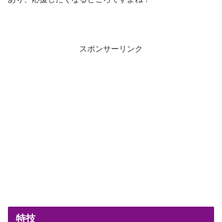
スポンサーリンク
特技