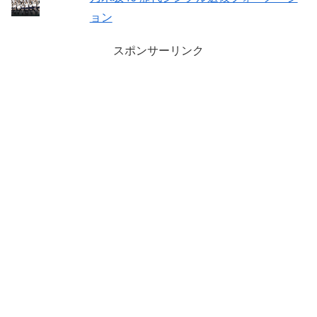
ョン
スポンサーリンク