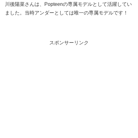
川後陽菜さんは、Popteenの専属モデルとして活躍してい
ました。当時アンダーとしては唯一の専属モデルです！
スポンサーリンク