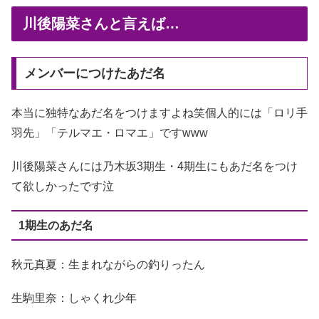
川後陽菜さんと言えば…
メンバーにつけたあだ名
本当に独特なあだ名をつけますよね笑個人的には「ロリ手
羽先」「テルマエ・ロマエ」ですwww
川後陽菜さんには乃木坂3期生・4期生にもあだ名をつけ
て欲しかったです泣
1期生のあだ名
秋元真夏：生まれながらの釣りったん
生駒里奈：しゃくれ少年