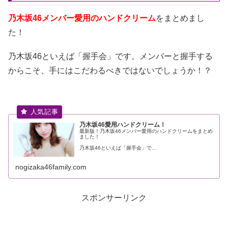
乃木坂46メンバー愛用のハンドクリーム
をまとめまし
た！
乃木坂46といえば「握手会」です。メンバーと握手する
からこそ、手にはこだわるべきではないでしょうか！？
乃木坂46愛用ハンドクリーム！
最新版！乃木坂46メンバー愛用のハンドクリームをまとめ
ました！
乃木坂46といえば「握手会」で…
nogizaka46family.com
スポンサーリンク