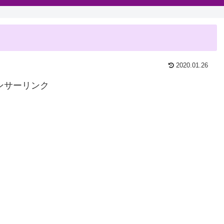
2020.01.26
ンサーリンク