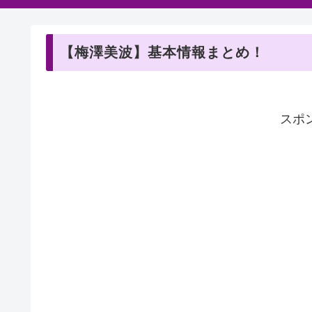
【梅澤美波】基本情報まとめ！
スポ