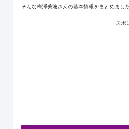
そんな梅澤美波さんの基本情報をまとめまし
スポ