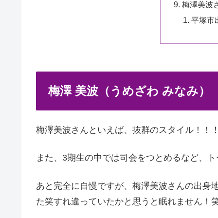
梅澤美波
平塚市
梅澤 美波（うめざわ みなみ）
梅澤美波さんといえば、抜群のスタイル！！！
また、3期生の中では司会をつとめるなど、ト
あと完全に自慢ですが、梅澤美波さんの出身
た笑すれ違っていたかと思うと眠れません！