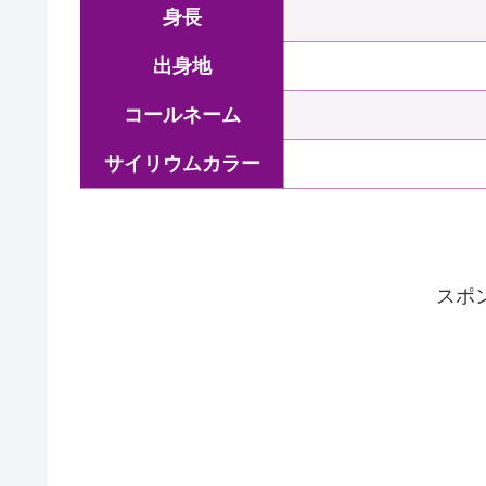
身長
出身地
コールネーム
サイリウムカラー
スポ