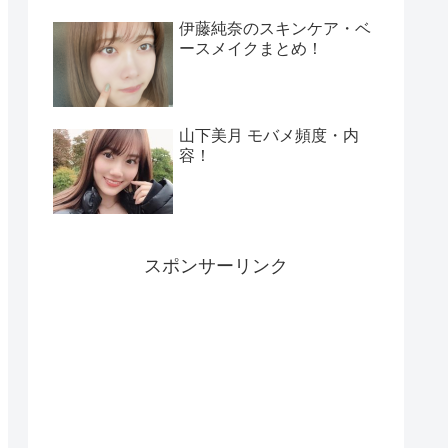
伊藤純奈のスキンケア・ベ
ースメイクまとめ！
山下美月 モバメ頻度・内
容！
スポンサーリンク