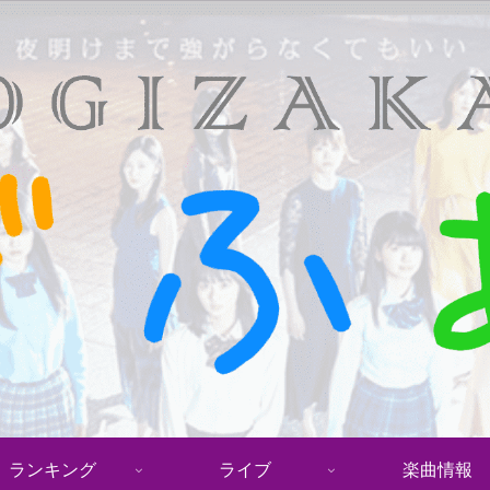
ランキング
ライブ
楽曲情報