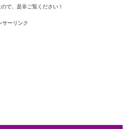
たので、是非ご覧ください！
ンサーリンク