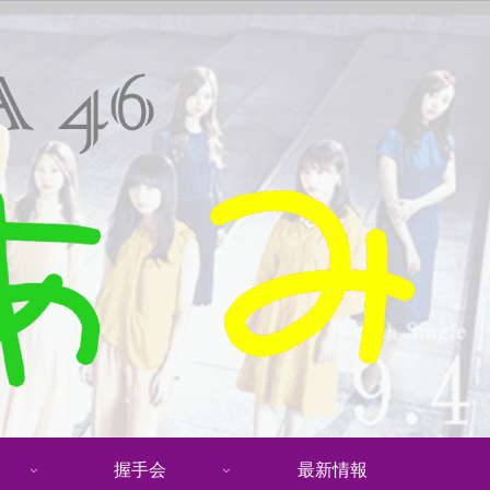
握手会
最新情報