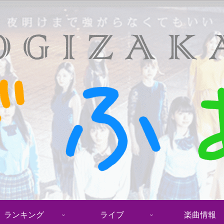
ランキング
ライブ
楽曲情報