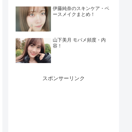
伊藤純奈のスキンケア・ベ
ースメイクまとめ！
山下美月 モバメ頻度・内
容！
スポンサーリンク