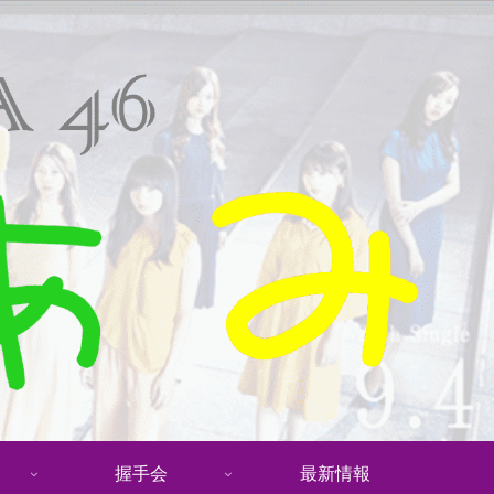
握手会
最新情報