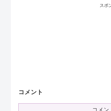
スポ
コメント
コメン