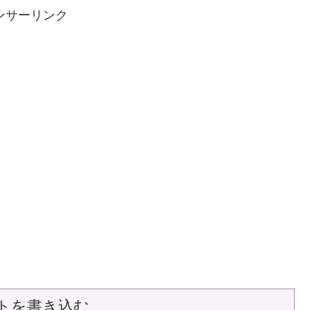
ンサーリンク
トを書き込む